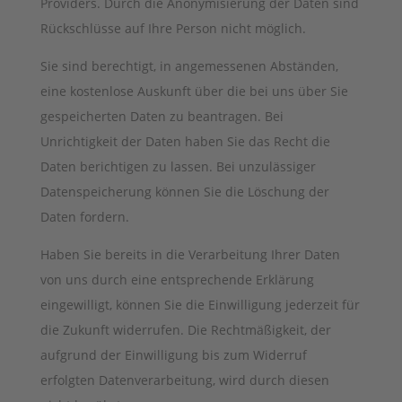
Providers. Durch die Anonymisierung der Daten sind
Rückschlüsse auf Ihre Person nicht möglich.
Sie sind berechtigt, in angemessenen Abständen,
eine kostenlose Auskunft über die bei uns über Sie
gespeicherten Daten zu beantragen. Bei
Unrichtigkeit der Daten haben Sie das Recht die
Daten berichtigen zu lassen. Bei unzulässiger
Datenspeicherung können Sie die Löschung der
Daten fordern.
Haben Sie bereits in die Verarbeitung Ihrer Daten
von uns durch eine entsprechende Erklärung
eingewilligt, können Sie die Einwilligung jederzeit für
die Zukunft widerrufen. Die Rechtmäßigkeit, der
aufgrund der Einwilligung bis zum Widerruf
erfolgten Datenverarbeitung, wird durch diesen