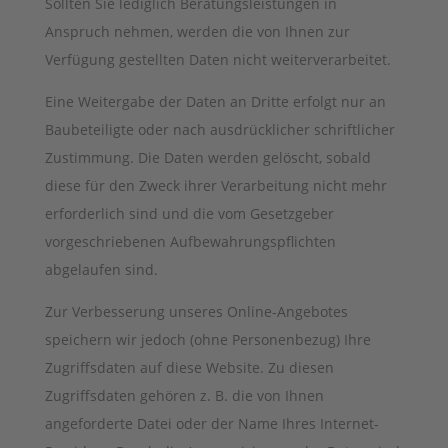
Sollten Sie lediglich Beratungsleistungen in
Anspruch nehmen, werden die von Ihnen zur
Verfügung gestellten Daten nicht weiterverarbeitet.
Eine Weitergabe der Daten an Dritte erfolgt nur an
Baubeteiligte oder nach ausdrücklicher schriftlicher
Zustimmung. Die Daten werden gelöscht, sobald
diese für den Zweck ihrer Verarbeitung nicht mehr
erforderlich sind und die vom Gesetzgeber
vorgeschriebenen Aufbewahrungspflichten
abgelaufen sind.
Zur Verbesserung unseres Online-Angebotes
speichern wir jedoch (ohne Personenbezug) Ihre
Zugriffsdaten auf diese Website. Zu diesen
Zugriffsdaten gehören z. B. die von Ihnen
angeforderte Datei oder der Name Ihres Internet-