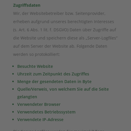
Zugriffsdaten
Wir, der Websitebetreiber bzw. Seitenprovider,
erheben aufgrund unseres berechtigten Interesses
(s. Art. 6 Abs. 1 lit. f. DSGVO) Daten über Zugriffe auf
die Website und speichern diese als „Server-Logfiles“
auf dem Server der Website ab. Folgende Daten
werden so protokolliert:
Besuchte Website
Uhrzeit zum Zeitpunkt des Zugriffes
Menge der gesendeten Daten in Byte
Quelle/Verweis, von welchem Sie auf die Seite
gelangten
Verwendeter Browser
Verwendetes Betriebssystem
Verwendete IP-Adresse