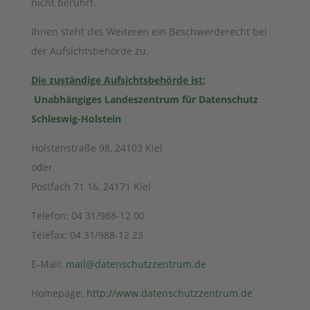
nicht berührt.
Ihnen steht des Weiteren ein Beschwerderecht bei
der Aufsichtsbehörde zu.
Die zuständige Aufsichtsbehörde ist:
Unabhängiges Landeszentrum für Datenschutz
Schleswig-Holstein
Holstenstraße 98, 24103 Kiel
oder
Postfach 71 16, 24171 Kiel
Telefon: 04 31/988-12 00
Telefax: 04 31/988-12 23
E-Mail:
mail@datenschutzzentrum.de
Homepage:
http://www.datenschutzzentrum.de