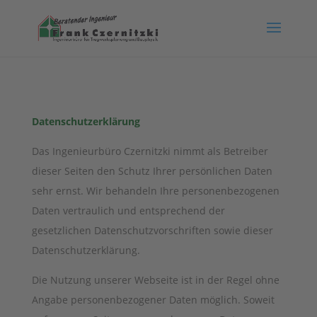
Datenschutzerklärung
Das Ingenieurbüro Czernitzki nimmt als Betreiber
dieser Seiten den Schutz Ihrer persönlichen Daten
sehr ernst. Wir behandeln Ihre personenbezogenen
Daten vertraulich und entsprechend der
gesetzlichen Datenschutzvorschriften sowie dieser
Datenschutzerklärung.
Die Nutzung unserer Webseite ist in der Regel ohne
Angabe personenbezogener Daten möglich. Soweit