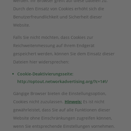
werden. Ihr Browser greift auf diese Dateien zu.
Durch den Einsatz von Cookies erhöht sich die
Benutzerfreundlichkeit und Sicherheit dieser
Website.
Falls Sie nicht möchten, dass Cookies zur
Reichweitenmessung auf Ihrem Endgerät
gespeichert werden, können Sie dem Einsatz dieser
Dateien hier widersprechen:
Cookie-Deaktivierungsseite:
http://optout.networkadvertising.org/?c=1#!/
Gängige Browser bieten die Einstellungsoption,
Cookies nicht zuzulassen.
Hinweis:
Es ist nicht
gewährleistet, dass Sie auf alle Funktionen dieser
Website ohne Einschränkungen zugreifen können,
wenn Sie entsprechende Einstellungen vornehmen.