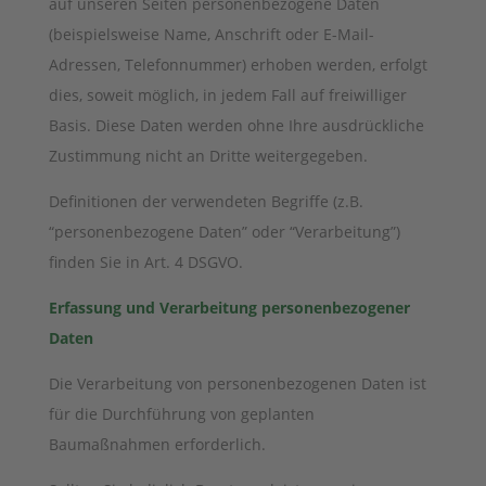
auf unseren Seiten personenbezogene Daten
(beispielsweise Name, Anschrift oder E-Mail-
Adressen, Telefonnummer) erhoben werden, erfolgt
dies, soweit möglich, in jedem Fall auf freiwilliger
Basis. Diese Daten werden ohne Ihre ausdrückliche
Zustimmung nicht an Dritte weitergegeben.
Definitionen der verwendeten Begriffe (z.B.
“personenbezogene Daten” oder “Verarbeitung”)
finden Sie in Art. 4 DSGVO.
Erfassung und Verarbeitung personenbezogener
Daten
Die Verarbeitung von personenbezogenen Daten ist
für die Durchführung von geplanten
Baumaßnahmen erforderlich.