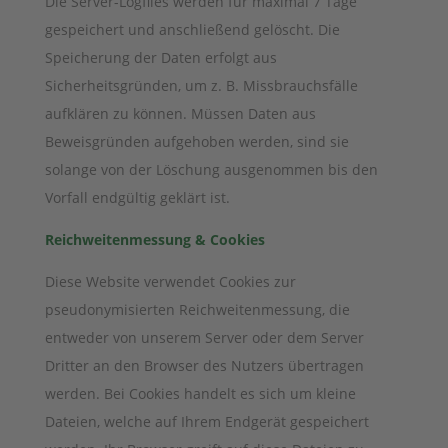
Die Server-Logfiles werden für maximal 7 Tage
gespeichert und anschließend gelöscht. Die
Speicherung der Daten erfolgt aus
Sicherheitsgründen, um z. B. Missbrauchsfälle
aufklären zu können. Müssen Daten aus
Beweisgründen aufgehoben werden, sind sie
solange von der Löschung ausgenommen bis den
Vorfall endgültig geklärt ist.
Reichweitenmessung & Cookies
Diese Website verwendet Cookies zur
pseudonymisierten Reichweitenmessung, die
entweder von unserem Server oder dem Server
Dritter an den Browser des Nutzers übertragen
werden. Bei Cookies handelt es sich um kleine
Dateien, welche auf Ihrem Endgerät gespeichert